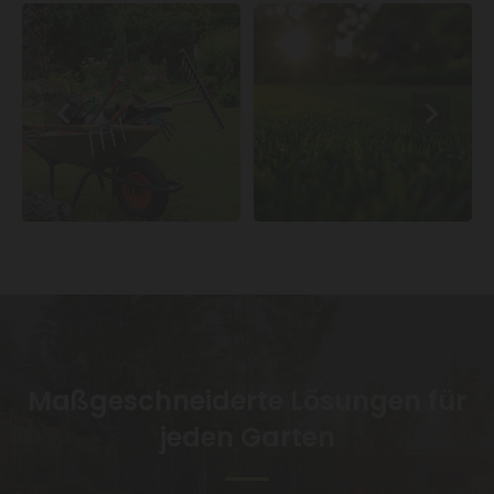
Maßgeschneiderte Lösungen für
jeden Garten