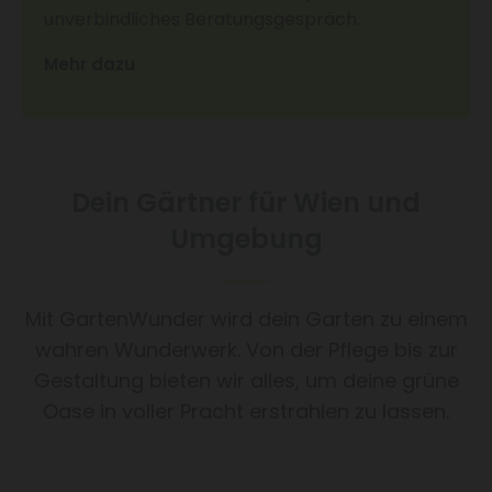
unverbindliches Beratungsgespräch.
Mehr dazu
Dein Gärtner für Wien und
Umgebung
Mit GartenWunder wird dein Garten zu einem
wahren Wunderwerk. Von der Pflege bis zur
Gestaltung bieten wir alles, um deine grüne
Oase in voller Pracht erstrahlen zu lassen.