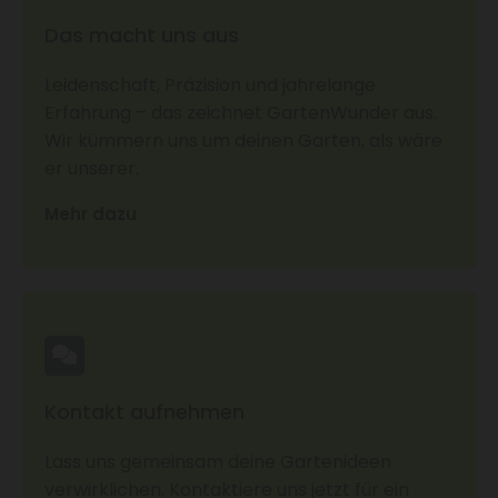
Das macht uns aus
Leidenschaft, Präzision und jahrelange
Erfahrung – das zeichnet GartenWunder aus.
Wir kümmern uns um deinen Garten, als wäre
er unserer.
Mehr dazu
Kontakt aufnehmen
Lass uns gemeinsam deine Gartenideen
verwirklichen. Kontaktiere uns jetzt für ein