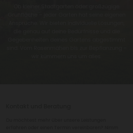
Ob kleiner Stadtgarten oder großzügige
Grünfläche – jeder Garten hat seine eigenen
Ansprüche. Wir bieten individuelle Lösungen,
die genau auf deine Bedürfnisse und die
Gegebenheiten deines Gartens abgestimmt
sind. Vom Rasenmähen bis zur Bepflanzung –
wir kümmern uns um alles.
Kontakt und Beratung
Du möchtest mehr über unsere Leistungen
erfahren oder einen Termin vereinbaren? Nimm