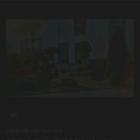
Persönlicher Service