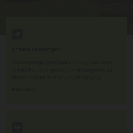
Unsere Leistungen
Gartenpflege, Gartengestaltung und mehr –
entdecke unser großes Serviceangebot für
deinen Garten in Wien und Umgebung.
Mehr dazu