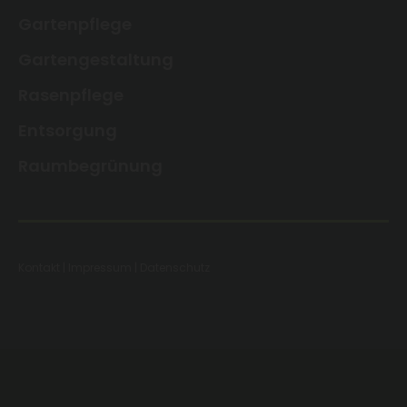
Gartenpflege
Gartengestaltung
Rasenpflege
Entsorgung
Raumbegrünung
Kontakt
|
Impressum
|
Datenschutz